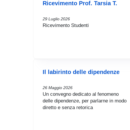
Ricevimento Prof. Tarsia T.
29 Luglio 2026
Ricevimento Studenti
Il labirinto delle dipendenze
26 Maggio 2026
Un convegno dedicato al fenomeno
delle dipendenze, per parlarne in modo
diretto e senza retorica