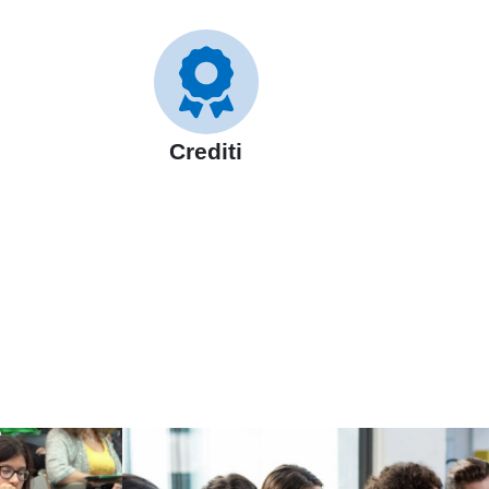
Crediti
Immagine