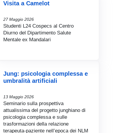
Visita a Camelot
27 Maggio 2026
Studenti L24 Cospecs al Centro
Diurno del Dipartimento Salute
Mentale ex Mandalari
Jung: psicologia complessa e
umbralità artificiali
13 Maggio 2026
Seminario sulla prospettiva
attualissima del progetto junghiano di
psicologia complessa e sulle
trasformazioni della relazione
terapeuta-paziente nell’epoca dei NLM