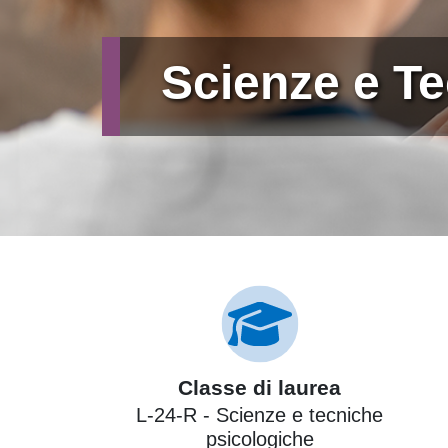
Scienze e T
Classe di laurea
L-24-R - Scienze e tecniche
psicologiche