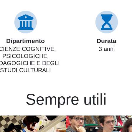
Dipartimento
Durata
CIENZE COGNITIVE,
3 anni
PSICOLOGICHE,
DAGOGICHE E DEGLI
STUDI CULTURALI
Sempre utili
Immagine