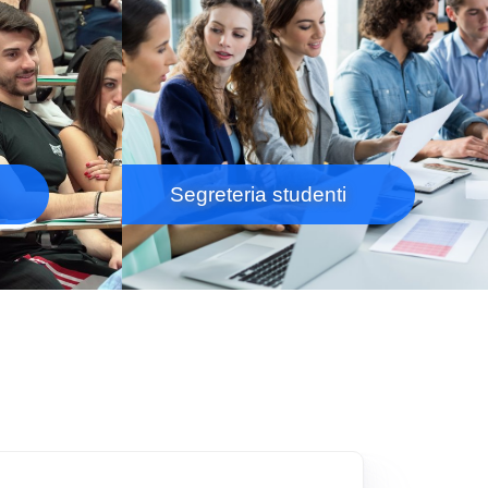
Segreteria studenti