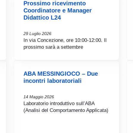
Prossimo ricevimento
Coordinatore e Manager
Didattico L24
29 Luglio 2026
In via Concezione, ore 10:00-12:00. Il
prossimo sarà a settembre
ABA MESSINGIOCO – Due
incontri laboratoriali
14 Maggio 2026
Laboratorio introduttivo sull’ABA
(Analisi del Comportamento Applicata)