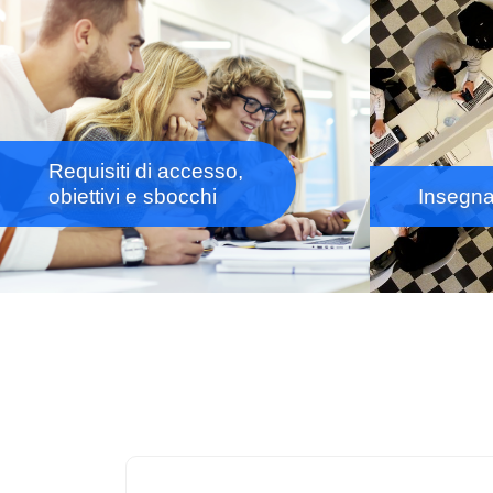
Requisiti di accesso,
obiettivi e sbocchi
Insegn