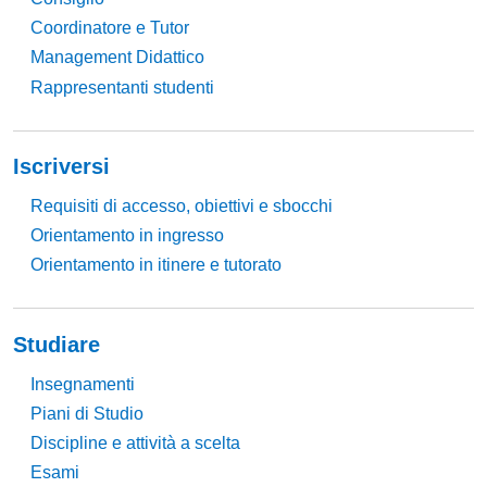
Coordinatore e Tutor
Management Didattico
Rappresentanti studenti
Iscriversi
Requisiti di accesso, obiettivi e sbocchi
Orientamento in ingresso
Orientamento in itinere e tutorato
Studiare
Insegnamenti
Piani di Studio
Discipline e attività a scelta
Esami