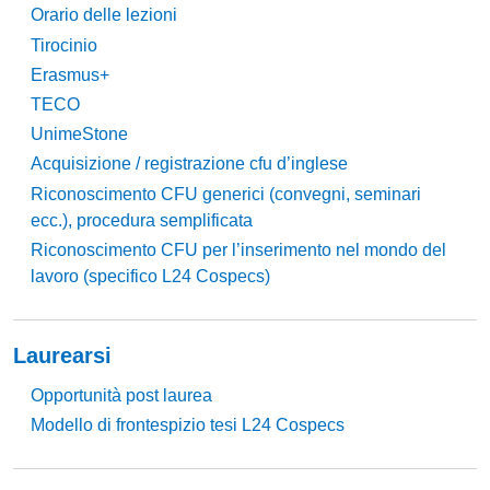
Orario delle lezioni
Tirocinio
Erasmus+
TECO
UnimeStone
Acquisizione / registrazione cfu d’inglese
Riconoscimento CFU generici (convegni, seminari
ecc.), procedura semplificata
Riconoscimento CFU per l’inserimento nel mondo del
lavoro (specifico L24 Cospecs)
Laurearsi
Opportunità post laurea
Modello di frontespizio tesi L24 Cospecs