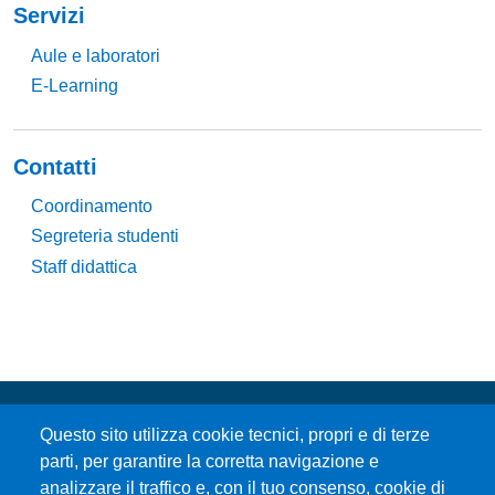
Servizi
Aule e laboratori
E-Learning
Contatti
Coordinamento
Segreteria studenti
Staff didattica
Questo sito utilizza cookie tecnici, propri e di terze
parti, per garantire la corretta navigazione e
analizzare il traffico e, con il tuo consenso, cookie di